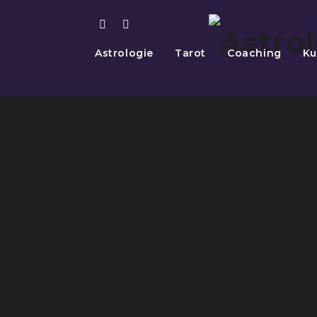
Astrologie
Tarot
Coaching
Ku