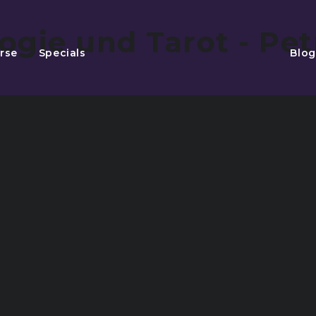
rse
Specials
Blog