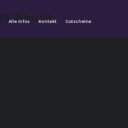
Alle Infos
Kontakt
Gutscheine