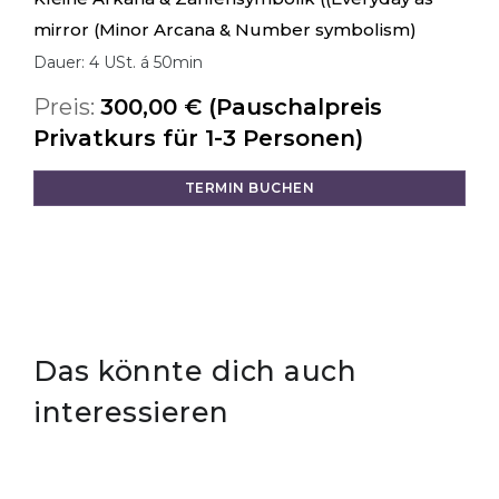
mirror (Minor Arcana & Number symbolism)
Dauer: 4 USt. á 50min
Preis:
300,00 € (Pauschalpreis
Privatkurs für 1-3 Personen)
TERMIN BUCHEN
Das könnte dich auch
interessieren