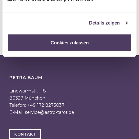
Details zeigen
ALLE ANGEBOTE
Cookies zulassen
PETRA BAUM
Lindwurmstr. 118
80337 München
Telefon: +49 172 8273037
E-Mail:
service@astro-tarot.de
KONTAKT