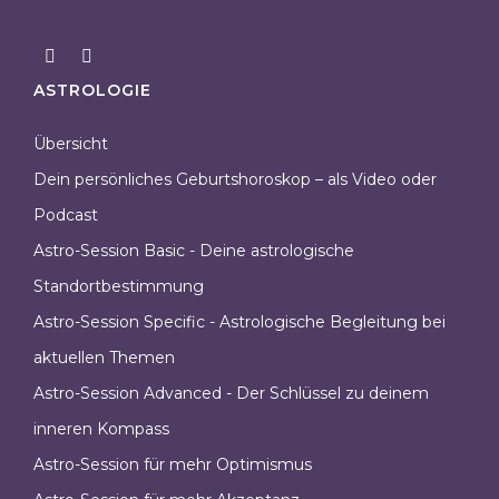
ASTROLOGIE
Übersicht
Dein persönliches Geburtshoroskop – als Video oder
Podcast
Astro-Session Basic - Deine astrologische
Standortbestimmung
Astro-Session Specific - Astrologische Begleitung bei
aktuellen Themen
Astro-Session Advanced - Der Schlüssel zu deinem
inneren Kompass
Astro-Session für mehr Optimismus