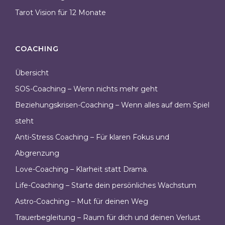
Tarot Vision für 12 Monate
COACHING
Übersicht
SOS-Coaching – Wenn nichts mehr geht
Beziehungskrisen-Coaching – Wenn alles auf dem Spiel
steht
Anti-Stress Coaching – Für klaren Fokus und
Abgrenzung
Love-Coaching – Klarheit statt Drama.
Life-Coaching – Starte dein persönliches Wachstum
Astro-Coaching – Mut für deinen Weg
Trauerbegleitung – Raum für dich und deinen Verlust