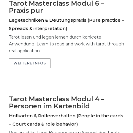
Tarot Masterclass Modul 6 –
Praxis pur
Legetechniken & Deutungspraxis (Pure practice –
Spreads & interpretation)
Tarot lesen und legen lernen durch konkrete
Anwendung. Learn to read and work with tarot through
real application.
WEITERE INFOS
Tarot Masterclass Modul 4 –
Personen im Kartenbild
Hofkarten & Rollenverhalten (People in the cards
– Court cards & role behavior)
Persönlichkeit und Begegnung im Spiegel des Tarots.