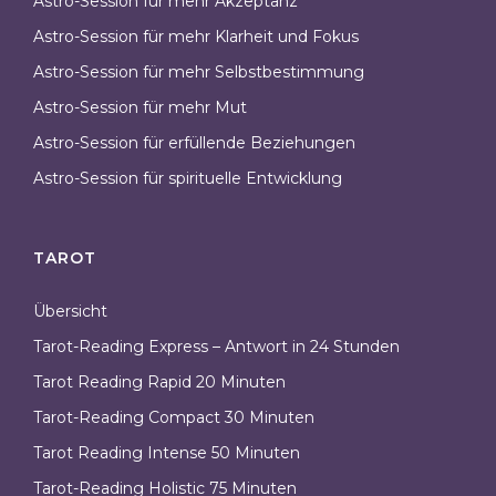
Astro-Session für mehr Akzeptanz
Astro-Session für mehr Klarheit und Fokus
Astro-Session für mehr Selbstbestimmung
Astro-Session für mehr Mut
Astro-Session für erfüllende Beziehungen
Astro-Session für spirituelle Entwicklung
TAROT
Übersicht
Tarot-Reading Express – Antwort in 24 Stunden
Tarot Reading Rapid 20 Minuten
Tarot-Reading Compact 30 Minuten
Tarot Reading Intense 50 Minuten
Tarot-Reading Holistic 75 Minuten