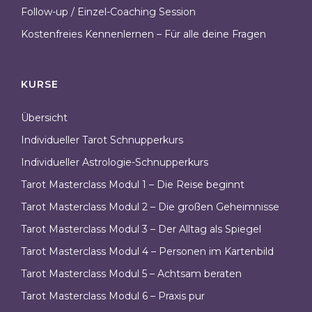
Follow-up / Einzel-Coaching Session
Kostenfreies Kennenlernen – Für alle deine Fragen
KURSE
Übersicht
Individueller Tarot Schnupperkurs
Individueller Astrologie-Schnupperkurs
Tarot Masterclass Modul 1 – Die Reise beginnt
Tarot Masterclass Modul 2 – Die großen Geheimnisse
Tarot Masterclass Modul 3 – Der Alltag als Spiegel
Tarot Masterclass Modul 4 – Personen im Kartenbild
Tarot Masterclass Modul 5 – Achtsam beraten
Tarot Masterclass Modul 6 – Praxis pur