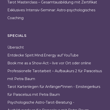
Tarot Masterclass – Gesamtausbildung mit Zertifikat
Exklusives Intensiv-Seminar: Astro-psychologisches
Coaching
SPECIALS
Übersicht
Entdecke Spirit.Mind.Energy auf YouTube
Book me as a Show-Act – live vor Ort oder online
Professionelle Tarotarbeit – Aufbaukurs 2 für Paracelsus
mit Petra Baum
Tarot Kartenlegen für Anfänger*Innen - Einsteigerkurs
für Paracelsus mit Petra Baum
Psychologische Astro-Tarot-Beratung -