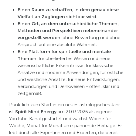
Einen Raum zu schaffen, in dem genau diese
Vielfalt an Zugängen sichtbar wird
.
Einen Ort, an dem unterschiedliche Themen,
Methoden und Perspektiven nebeneinander
vorgestellt werden,
ohne Bewertung und ohne
Anspruch auf eine absolute Wahrheit.
Eine Plattform für spirituelle und mentale
Themen
, für überliefertes Wissen und neue
wissenschaftliche Erkenntnisse, für klassische
Ansätze und moderne Anwendungen, für östliche
und westliche Ansätze, für neue Entwicklungen,
Verbindungen und Denkweisen – offen, klar und
zeitgemäß.
Pünktlich zum Start in ein neues astrologisches Jahr
ist
Spirit Mind Energy
am 21.03.2026 als eigener
YouTube-Kanal gestartet und wächst Woche für
Woche, Monat für Monat um spannende Beiträge. Er
lebt durch alle Expertinnen und Experten, die bereit