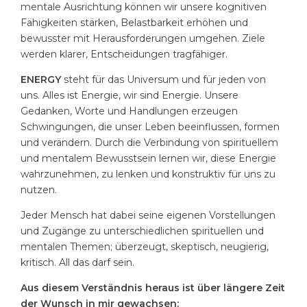
mentale Ausrichtung können wir unsere kognitiven
Fähigkeiten stärken, Belastbarkeit erhöhen und
bewusster mit Herausforderungen umgehen. Ziele
werden klarer, Entscheidungen tragfähiger.
ENERGY
steht für das Universum und für jeden von
uns. Alles ist Energie, wir sind Energie. Unsere
Gedanken, Worte und Handlungen erzeugen
Schwingungen, die unser Leben beeinflussen, formen
und verändern. Durch die Verbindung von spirituellem
und mentalem Bewusstsein lernen wir, diese Energie
wahrzunehmen, zu lenken und konstruktiv für uns zu
nutzen.
Jeder Mensch hat dabei seine eigenen Vorstellungen
und Zugänge zu unterschiedlichen spirituellen und
mentalen Themen; überzeugt, skeptisch, neugierig,
kritisch. All das darf sein.
Aus diesem Verständnis heraus ist über längere Zeit
der Wunsch in mir gewachsen: