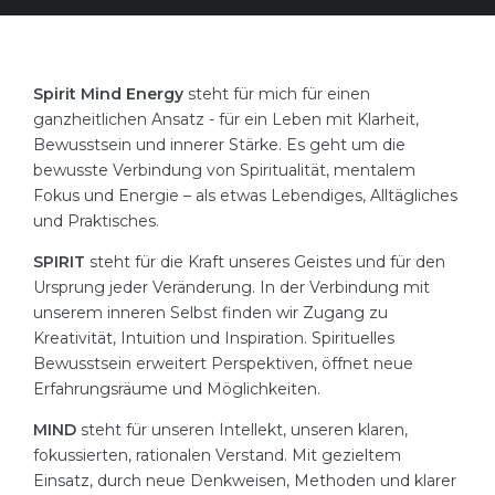
Spirit Mind Energy
steht für mich für einen
ganzheitlichen Ansatz - für ein Leben mit Klarheit,
Bewusstsein und innerer Stärke. Es geht um die
bewusste Verbindung von Spiritualität, mentalem
Fokus und Energie – als etwas Lebendiges, Alltägliches
und Praktisches.
SPIRIT
steht für die Kraft unseres Geistes und für den
Ursprung jeder Veränderung. In der Verbindung mit
unserem inneren Selbst finden wir Zugang zu
Kreativität, Intuition und Inspiration. Spirituelles
Bewusstsein erweitert Perspektiven, öffnet neue
Erfahrungsräume und Möglichkeiten.
MIND
steht für unseren Intellekt, unseren klaren,
fokussierten, rationalen Verstand. Mit gezieltem
Einsatz, durch neue Denkweisen, Methoden und klarer