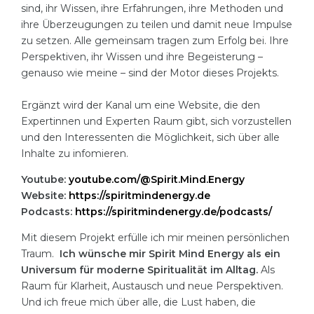
sind, ihr Wissen, ihre Erfahrungen, ihre Methoden und
ihre Überzeugungen zu teilen und damit neue Impulse
zu setzen. Alle gemeinsam tragen zum Erfolg bei. Ihre
Perspektiven, ihr Wissen und ihre Begeisterung –
genauso wie meine – sind der Motor dieses Projekts.
Ergänzt wird der Kanal um eine Website, die den
Expertinnen und Experten Raum gibt, sich vorzustellen
und den Interessenten die Möglichkeit, sich über alle
Inhalte zu infomieren.
Youtube:
youtube.com/@Spirit.Mind.Energy
Website:
https://spiritmindenergy.de
Podcasts:
https://spiritmindenergy.de/podcasts/
Mit diesem Projekt erfülle ich mir meinen persönlichen
Traum.
Ich wünsche mir Spirit Mind Energy als ein
Universum für moderne Spiritualität im Alltag.
Als
Raum für Klarheit, Austausch und neue Perspektiven.
Und ich freue mich über alle, die Lust haben, die