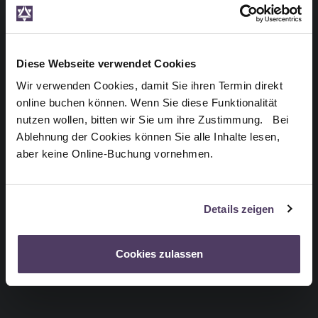
Diese Webseite verwendet Cookies
Wir verwenden Cookies, damit Sie ihren Termin direkt
online buchen können. Wenn Sie diese Funktionalität
nutzen wollen, bitten wir Sie um ihre Zustimmung. Bei
Ablehnung der Cookies können Sie alle Inhalte lesen,
aber keine Online-Buchung vornehmen.
Details zeigen
Cookies zulassen