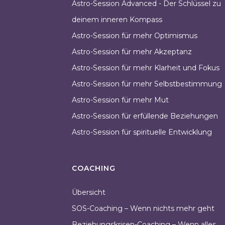
Astro-Session Advanced - Der Schlüssel zu
deinem inneren Kompass
Astro-Session für mehr Optimismus
Astro-Session für mehr Akzeptanz
Astro-Session für mehr Klarheit und Fokus
Astro-Session für mehr Selbstbestimmung
Astro-Session für mehr Mut
Astro-Session für erfüllende Beziehungen
Astro-Session für spirituelle Entwicklung
COACHING
Übersicht
SOS-Coaching – Wenn nichts mehr geht
Beziehungskrisen-Coaching – Wenn alles