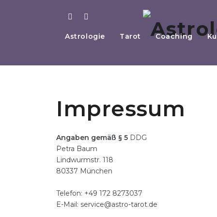
Astrologie
Tarot
Coaching
Ku
Impressum
Angaben gemäß § 5
DDG
Petra Baum
Lindwurmstr. 118
80337 München
Telefon: +49 172 8273037
E-Mail: service@astro-tarot.de