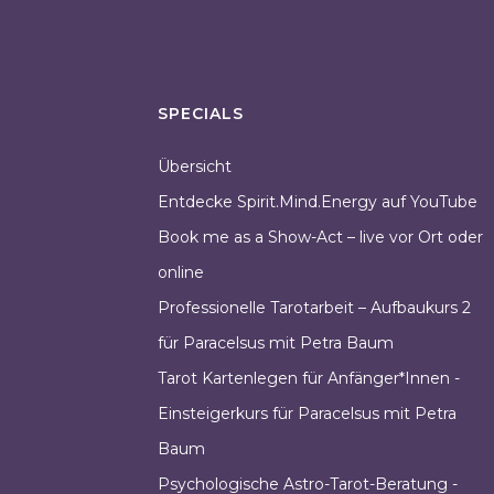
SPECIALS
Übersicht
Entdecke Spirit.Mind.Energy auf YouTube
Book me as a Show-Act – live vor Ort oder
online
Professionelle Tarotarbeit – Aufbaukurs 2
für Paracelsus mit Petra Baum
Tarot Kartenlegen für Anfänger*Innen -
Einsteigerkurs für Paracelsus mit Petra
Baum
Psychologische Astro-Tarot-Beratung -