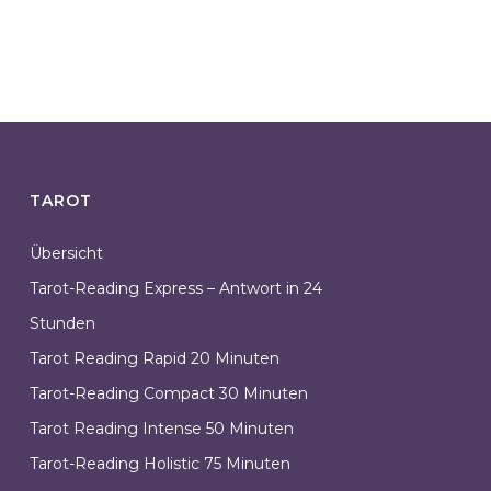
TAROT
Übersicht
Tarot-Reading Express – Antwort in 24
Stunden
Tarot Reading Rapid 20 Minuten
Tarot-Reading Compact 30 Minuten
Tarot Reading Intense 50 Minuten
Tarot-Reading Holistic 75 Minuten