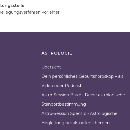
tungsstelle
itbeilegungsverfahren vor einer
ASTROLOGIE
Übersicht
Dein persönliches Geburtshoroskop – als
Video oder Podcast
Astro-Session Basic - Deine astrologische
Standortbestimmung
Astro-Session Specific - Astrologische
Begleitung bei aktuellen Themen