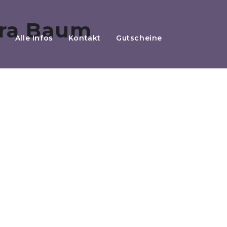
Alle Infos
Kontakt
Gutscheine