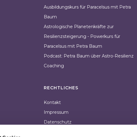
Ausbildungskurs für Paracelsus mit Petra
Baum
Astrologische Planetenkräfte zur
Resilienzsteigerung - Powerkurs für
Paracelsus mit Petra Baum
Podcast: Petra Baum über Astro-Resilienz
Coaching
RECHTLICHES
Kontakt
Impressum
Datenschutz