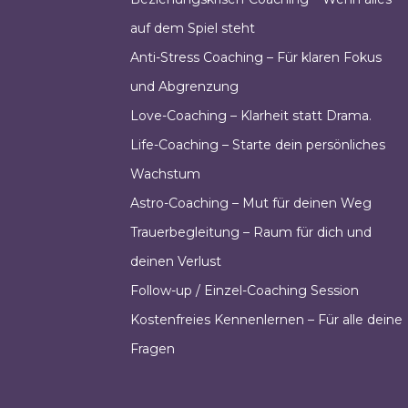
auf dem Spiel steht
Anti-Stress Coaching – Für klaren Fokus
und Abgrenzung
Love-Coaching – Klarheit statt Drama.
Life-Coaching – Starte dein persönliches
Wachstum
Astro-Coaching – Mut für deinen Weg
Trauerbegleitung – Raum für dich und
deinen Verlust
Follow-up / Einzel-Coaching Session
Kostenfreies Kennenlernen – Für alle deine
Fragen