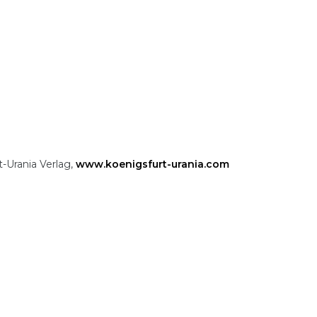
-Urania Verlag,
www.koenigsfurt-urania.com