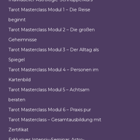
Tarot Masterclass Modul 1 – Die Reise
beginnt
Tarot Masterclass Modul 2 – Die großen
Geheimnisse
Tarot Masterclass Modul 3 – Der Alltag als
Spiegel
Tarot Masterclass Modul 4 – Personen im
Kartenbild
Tarot Masterclass Modul 5 – Achtsam
beraten
Tarot Masterclass Modul 6 – Praxis pur
Tarot Masterclass – Gesamtausbildung mit
Zertifikat
Exklusives Intensiv-Seminar: Astro-